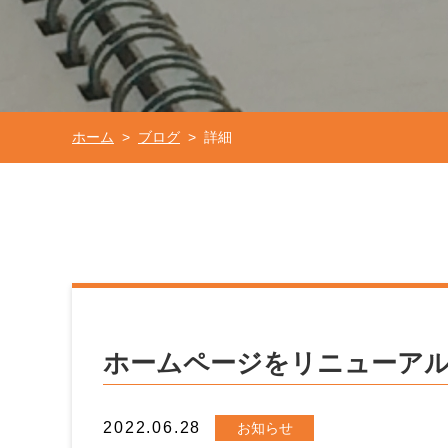
ホーム
ブログ
詳細
>
>
ホームページをリニューア
2022.06.28
お知らせ