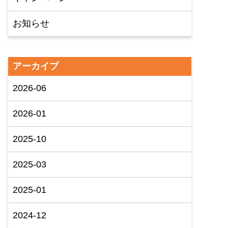
お知らせ
アーカイブ
2026-06
2026-01
2025-10
2025-03
2025-01
2024-12