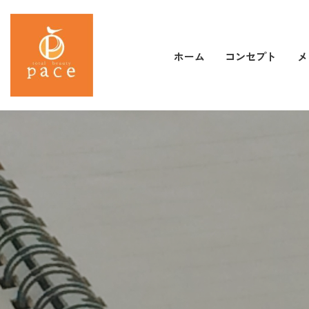
コンセプト
メ
ホーム