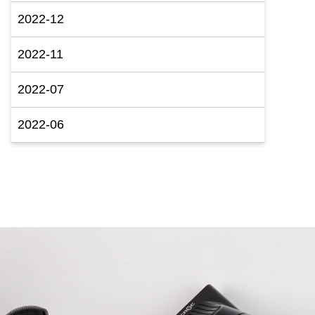
2022-12
2022-11
2022-07
2022-06