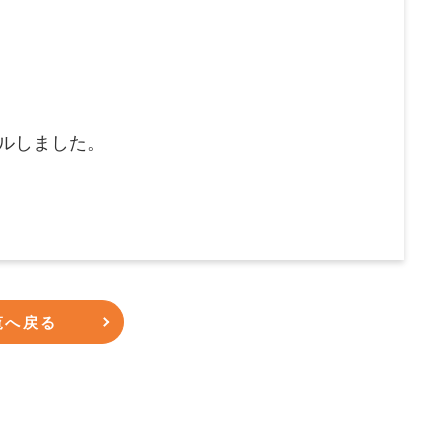
ルしました。
覧へ戻る