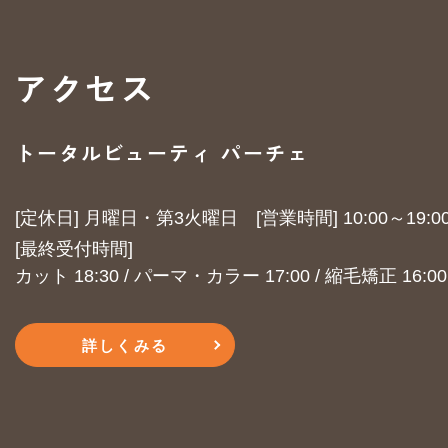
アクセス
トータルビューティ パーチェ
[定休日] 月曜日・第3火曜日
​​​​​​​[営業時間] 10:00～19:0
​​​​​​​[最終受付時間]
カット 18:30 / パーマ・カラー 17:00 / 縮毛矯正 16:00
詳しくみる