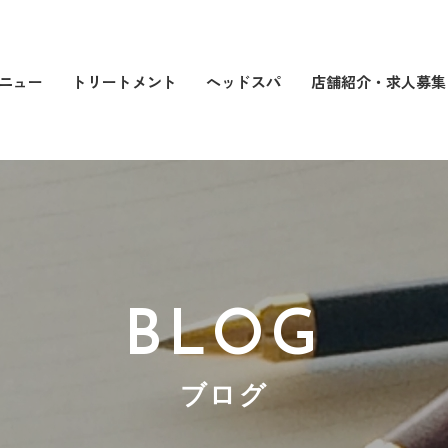
店舗紹介・求人募集
トリートメント
ヘッドスパ
ニュー
BLOG
ブログ