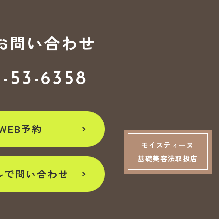
お問い合わせ
0-53-6358
WEB予約
モイスティーヌ
基礎美容法取扱店
ルで問い合わせ