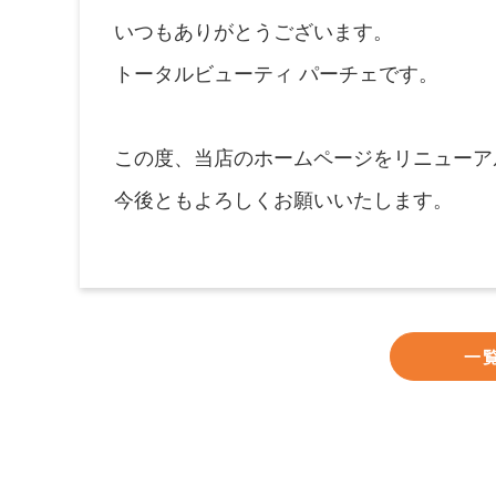
いつもありがとうございます。
トータルビューティ パーチェです。
この度、当店のホームページをリニューア
今後ともよろしくお願いいたします。
一