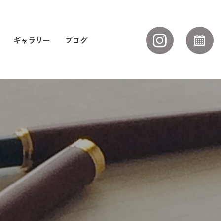
ギャラリー
ブログ