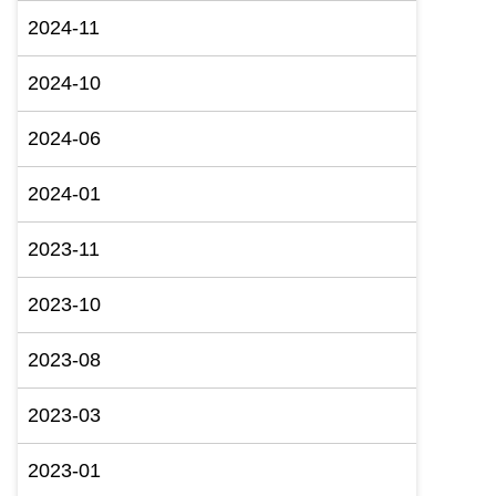
2024-11
2024-10
2024-06
2024-01
2023-11
2023-10
2023-08
2023-03
2023-01