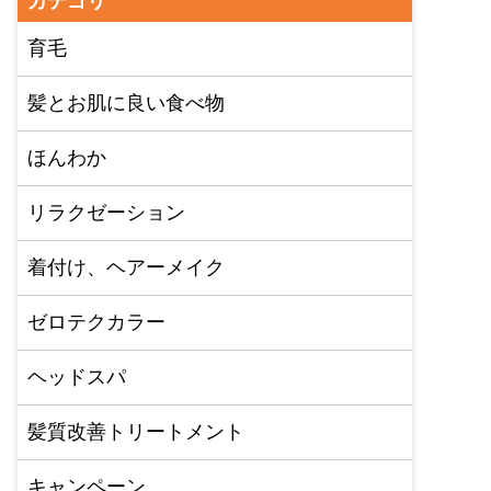
カテゴリ
育毛
髪とお肌に良い食べ物
ほんわか
リラクゼーション
着付け、ヘアーメイク
ゼロテクカラー
ヘッドスパ
髪質改善トリートメント
キャンペーン