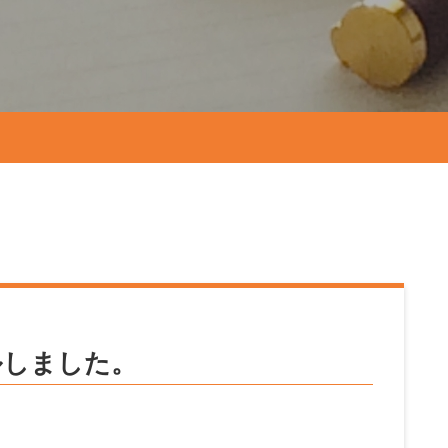
ルしました。