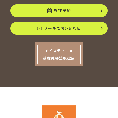
WEB予約
メールで問い合わせ
モイスティーヌ
基礎美容法取扱店