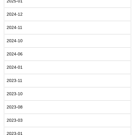
2025-01
2024-12
2024-11
2024-10
2024-06
2024-01
2023-11
2023-10
2023-08
2023-03
2023-01