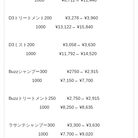
D3トリートメント200 ¥3,278→ ¥3,960
1000 ¥13,122→ ¥15,840
D3ミスト200 ¥3,058→ ¥3,630
1000 ¥11,792→ ¥14,520
Buzzシャンプー300 ¥2750→ ¥2,915
1000 ¥7,150→ ¥7,700
Buzzトリートメント250 ¥2,750→ ¥2,915
1000 ¥8,250→ ¥8,635
ラサンテシャンプー300 ¥3,300→ ¥3,630
1000 ¥7,700→ ¥9,020