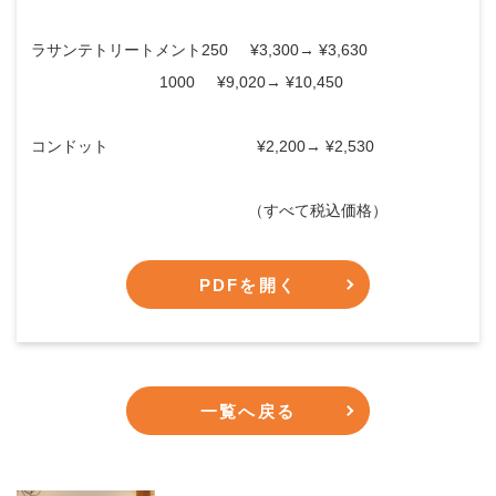
ラサンテトリートメント250 ¥3,300→ ¥3,630
1000 ¥9,020→ ¥10,450
コンドット ¥2,200→ ¥2,530
（すべて税込価格）
PDFを開く
一覧へ戻る