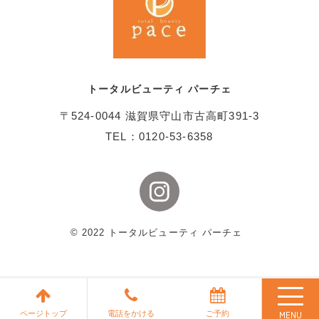
トータルビューティ パーチェ
〒524-0044 滋賀県守山市古高町391-3
0120-53-6358
TEL：
©︎ 2022 トータルビューティ パーチェ
ページトップ
電話をかける
ご予約
MENU