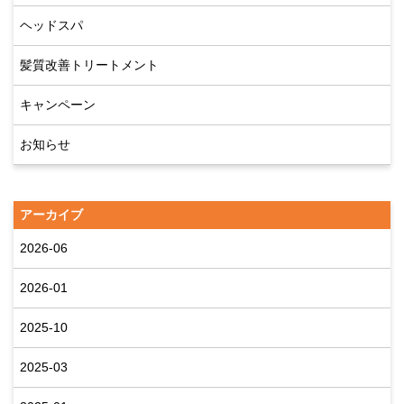
ヘッドスパ
髪質改善トリートメント
キャンペーン
お知らせ
アーカイブ
2026-06
2026-01
2025-10
2025-03