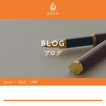
BLOG
ブログ
ホーム
ブログ
詳細
>
>