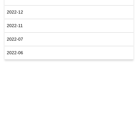
2022-12
2022-11
2022-07
2022-06