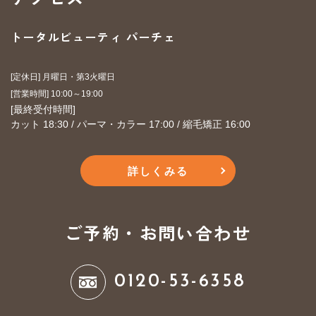
トータルビューティ パーチェ
[定休日] 月曜日・第3火曜日
​​​​​​​[営業時間] 10:00～19:00
​​​​​​​[最終受付時間]
カット 18:30 / パーマ・カラー 17:00 / 縮毛矯正 16:00
詳しくみる
ご予約・お問い合わせ
0120-53-6358