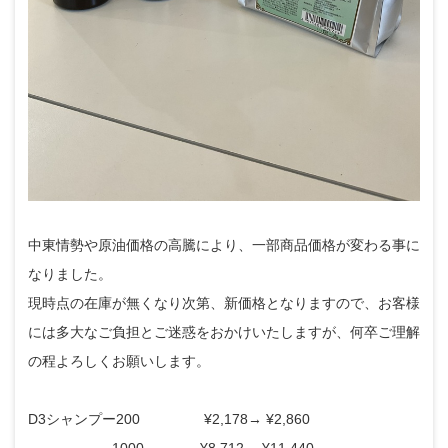
中東情勢や原油価格の高騰により、一部商品価格が変わる事に
なりました。
現時点の在庫が無くなり次第、新価格となりますので、お客様
には多大なご負担とご迷惑をおかけいたしますが、何卒ご理解
の程よろしくお願いします。
D3シャンプー200 ¥2,178→ ¥2,860
1000 ¥8,712→ ¥11,440