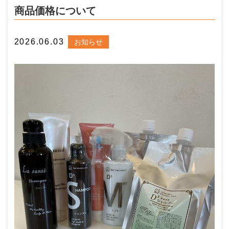
商品価格について
2026.06.03
お知らせ