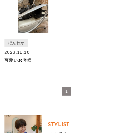
ほんわか
2023.11.10
可愛いお客様
1
STYLIST