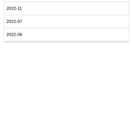
2022-11
2022-07
2022-06