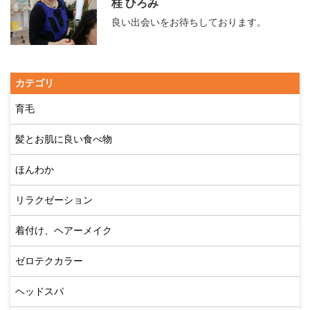
桂 ひろみ
良い出会いをお待ちしております。
カテゴリ
育毛
髪とお肌に良い食べ物
ほんわか
リラクゼーション
着付け、ヘアーメイク
ゼロテクカラー
ヘッドスパ