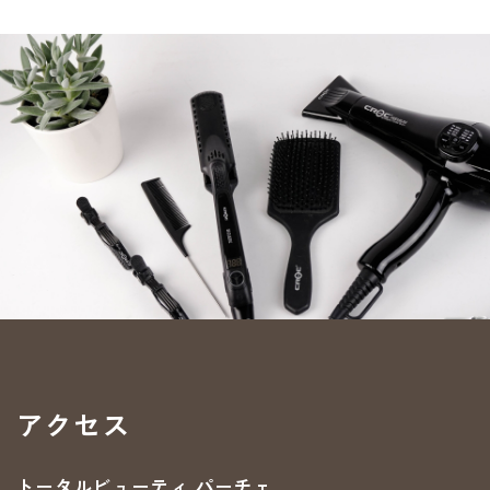
アクセス
トータルビューティ パーチェ