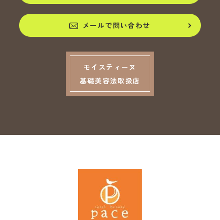
メールで問い合わせ
モイスティーヌ
基礎美容法取扱店