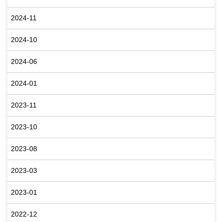
2024-11
2024-10
2024-06
2024-01
2023-11
2023-10
2023-08
2023-03
2023-01
2022-12