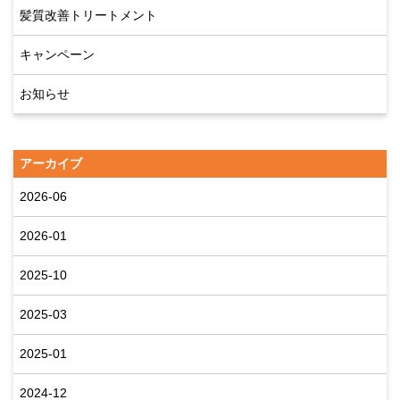
髪質改善トリートメント
キャンペーン
お知らせ
アーカイブ
2026-06
2026-01
2025-10
2025-03
2025-01
2024-12