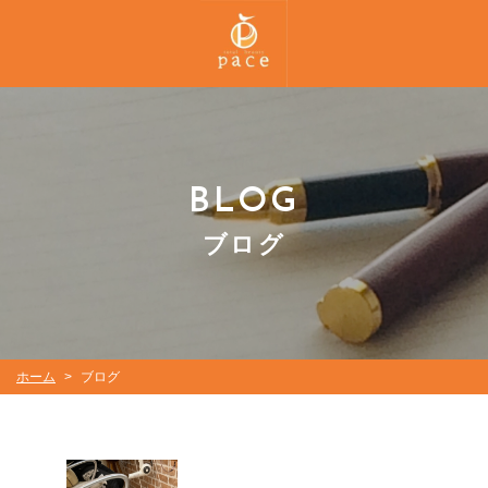
BLOG
ブログ
ホーム
ブログ
>