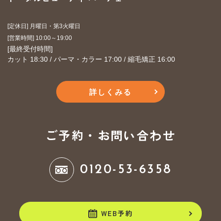
[定休日] 月曜日・第3火曜日
​​​​​​​[営業時間] 10:00～19:00
​​​​​​​[最終受付時間]
カット 18:30 / パーマ・カラー 17:00 / 縮毛矯正 16:00
詳しくみる
ご予約・お問い合わせ
0120-53-6358
WEB予約