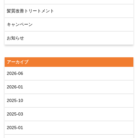
髪質改善トリートメント
キャンペーン
お知らせ
アーカイブ
2026-06
2026-01
2025-10
2025-03
2025-01