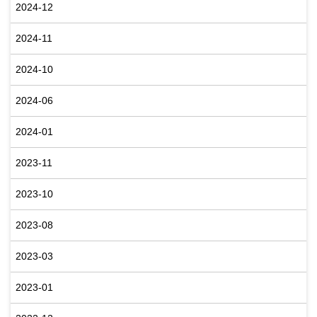
2024-12
2024-11
2024-10
2024-06
2024-01
2023-11
2023-10
2023-08
2023-03
2023-01