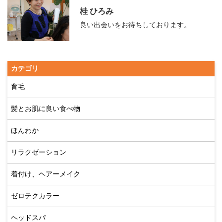
桂 ひろみ
良い出会いをお待ちしております。
カテゴリ
育毛
髪とお肌に良い食べ物
ほんわか
リラクゼーション
着付け、ヘアーメイク
ゼロテクカラー
ヘッドスパ