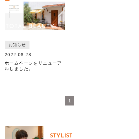
お知らせ
2022.06.28
ホームページをリニューア
ルしました。
1
STYLIST