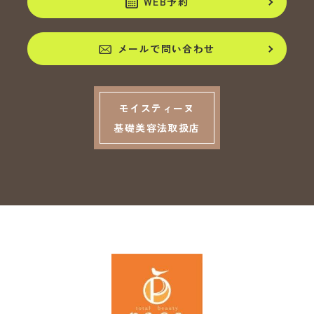
WEB予約
メールで問い合わせ
モイスティーヌ
基礎美容法取扱店