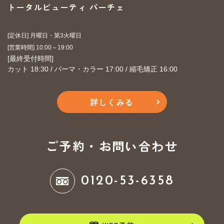
トータルビューティ パーチェ
[定休日] 月曜日・第3火曜日
​​​​​​​[営業時間] 10:00～19:00
​​​​​​​[最終受付時間]
カット 18:30 / パーマ・カラー 17:00 / 縮毛矯正 16:00
詳しくみる
ご予約・お問い合わせ
0120-53-6358