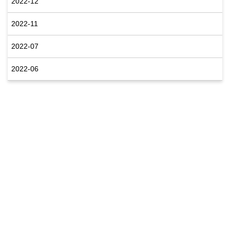
2022-12
2022-11
2022-07
2022-06