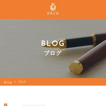
BLOG
ブログ
ホーム
ブログ
>