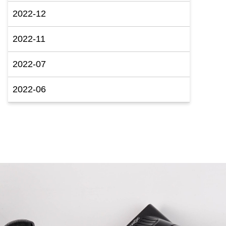
2022-12
2022-11
2022-07
2022-06