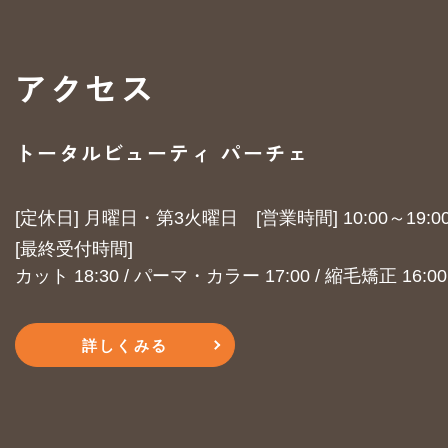
アクセス
トータルビューティ パーチェ
[定休日] 月曜日・第3火曜日
​​​​​​​[営業時間] 10:00～19:0
​​​​​​​[最終受付時間]
カット 18:30 / パーマ・カラー 17:00 / 縮毛矯正 16:00
詳しくみる