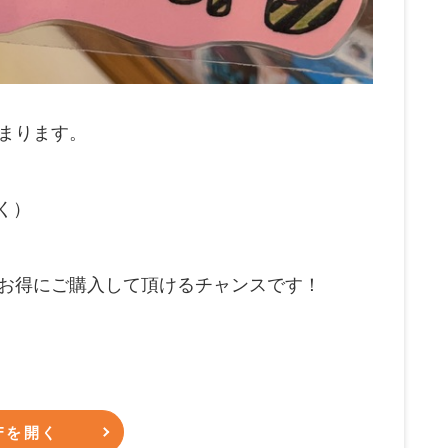
まります。
く）
お得にご購入して頂けるチャンスです！
Fを開く