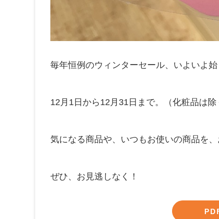
毎年恒例のウィンターセール、いよいよ始
12月1日から12月31日まで。（化粧品は除
気になる商品や、いつもお使いの商品を、
ぜひ、お見逃しなく！
PD