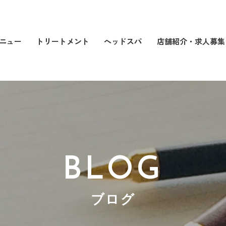
店舗紹介・求人募集
トリートメント
ヘッドスパ
ニュー
BLOG
ブログ