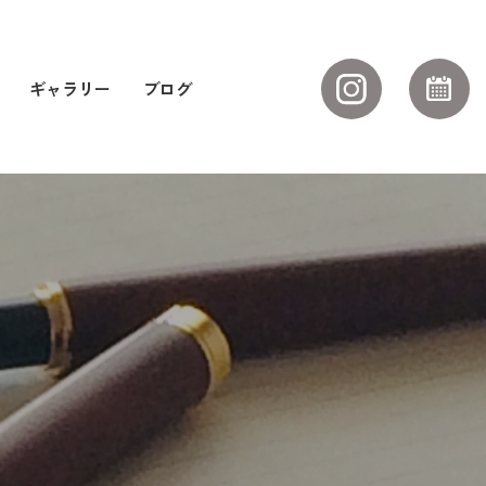
ギャラリー
ブログ