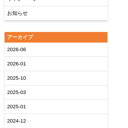
お知らせ
アーカイブ
2026-06
2026-01
2025-10
2025-03
2025-01
2024-12