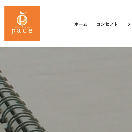
コンセプト
メ
ホーム