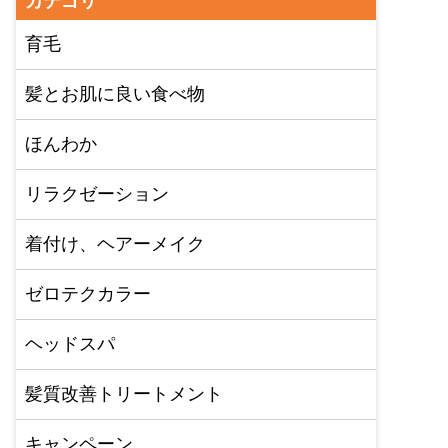
カテゴリ
育毛
髪とお肌に良い食べ物
ほんわか
リラクゼーション
着付け、ヘアーメイク
ゼロテクカラー
ヘッドスパ
髪質改善トリートメント
キャンペーン