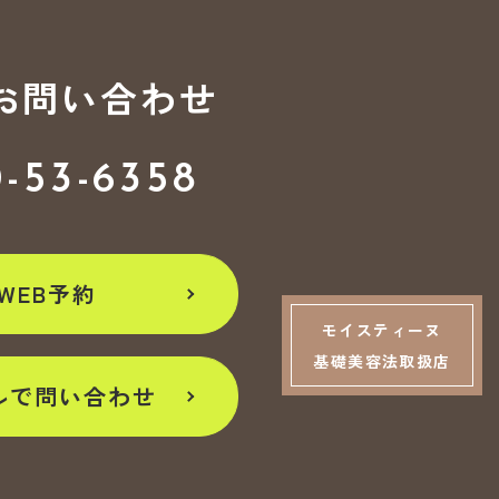
お問い合わせ
0-53-6358
WEB予約
モイスティーヌ
基礎美容法取扱店
ルで問い合わせ