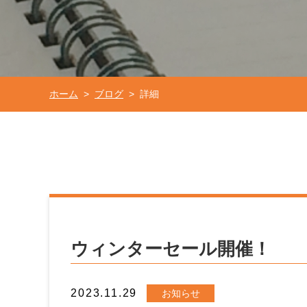
ホーム
ブログ
詳細
>
>
ウィンターセール開催！
2023.11.29
お知らせ