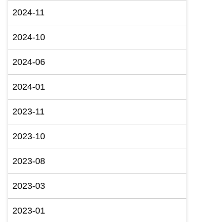
2024-11
2024-10
2024-06
2024-01
2023-11
2023-10
2023-08
2023-03
2023-01