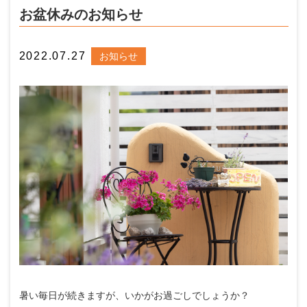
お盆休みのお知らせ
2022.07.27
お知らせ
暑い毎日が続きますが、いかがお過ごしでしょうか？