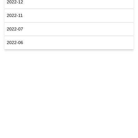
2022-12
2022-11
2022-07
2022-06