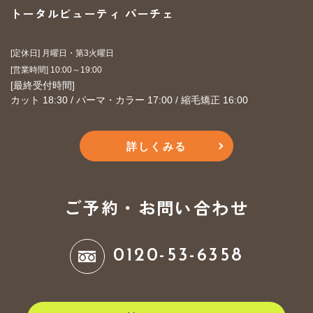
トータルビューティ パーチェ
[定休日] 月曜日・第3火曜日
​​​​​​​[営業時間] 10:00～19:00
​​​​​​​[最終受付時間]
カット 18:30 / パーマ・カラー 17:00 / 縮毛矯正 16:00
詳しくみる
ご予約・お問い合わせ
0120-53-6358