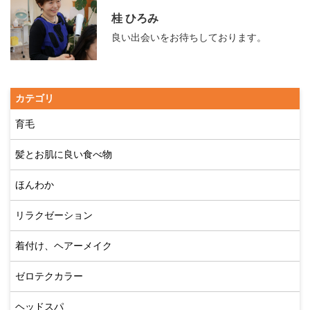
桂 ひろみ
良い出会いをお待ちしております。
カテゴリ
育毛
髪とお肌に良い食べ物
ほんわか
リラクゼーション
着付け、ヘアーメイク
ゼロテクカラー
ヘッドスパ