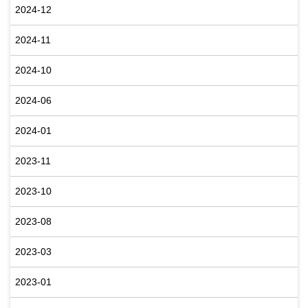
2024-12
2024-11
2024-10
2024-06
2024-01
2023-11
2023-10
2023-08
2023-03
2023-01