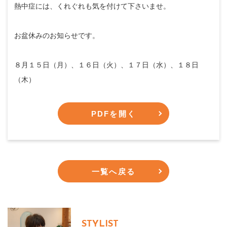
熱中症には、くれぐれも気を付けて下さいませ。
お盆休みのお知らせです。
８月１５日（月）、１６日（火）、１７日（水）、１８日
（木）
PDFを開く
一覧へ戻る
STYLIST