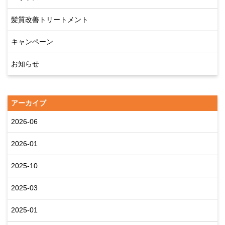
髪質改善トリートメント
キャンペーン
お知らせ
アーカイブ
2026-06
2026-01
2025-10
2025-03
2025-01