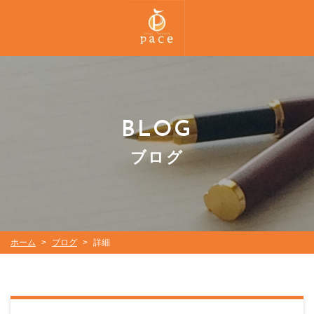
BLOG
ブログ
ホーム
ブログ
詳細
>
>