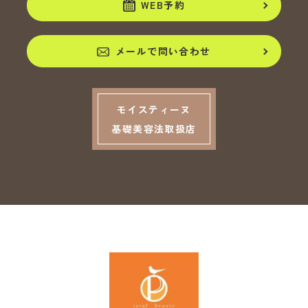
WEB予約
メールで問い合わせ
モイスティーヌ
基礎美容法取扱店