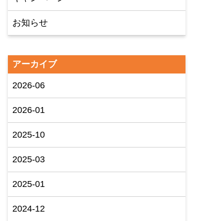
お知らせ
アーカイブ
2026-06
2026-01
2025-10
2025-03
2025-01
2024-12