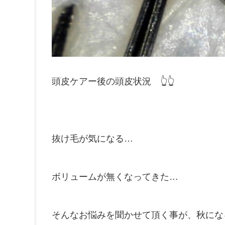
頭皮ケアー後の頭皮状況 👆👆
抜け毛が気になる…
ボリュームが無くなってきた…
そんなお悩みを聞かせて頂く事が、秋にな