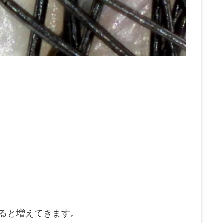
ると増えてきます。