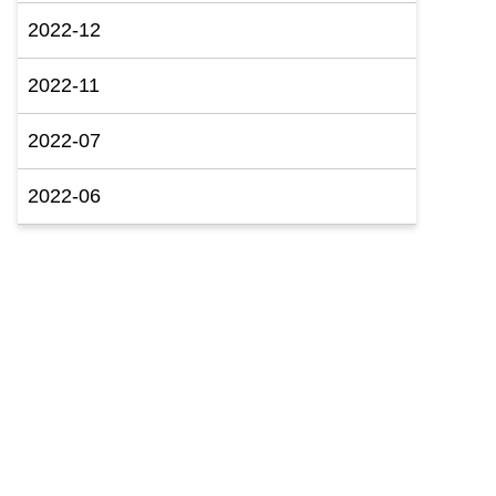
2022-12
2022-11
2022-07
2022-06