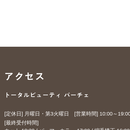
アクセス
トータルビューティ パーチェ
[定休日] 月曜日・第3火曜日
​​​​​​​[営業時間] 10:00～19:0
​​​​​​​[最終受付時間]