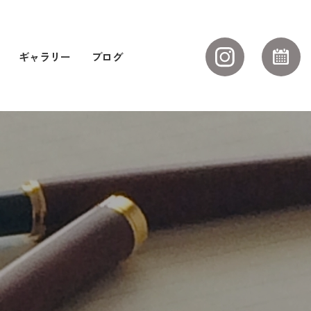
ギャラリー
ブログ