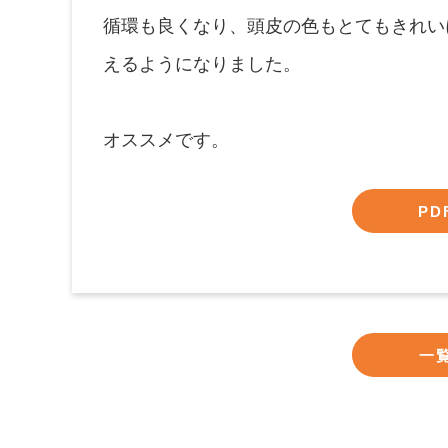
循環も良くなり、頭皮の色もとてもきれい
えるようになりました。
オススメです。
PD
一