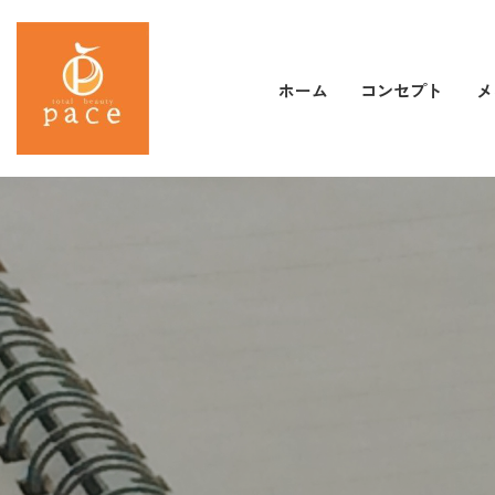
コンセプト
メ
ホーム