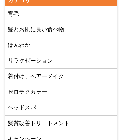
カテゴリ
育毛
髪とお肌に良い食べ物
ほんわか
リラクゼーション
着付け、ヘアーメイク
ゼロテクカラー
ヘッドスパ
髪質改善トリートメント
キャンペーン