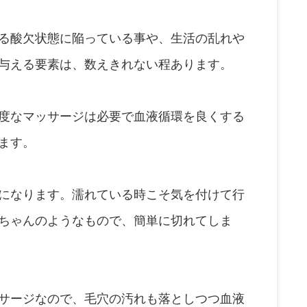
る酸欠状態に陥っている事や、生活の乱れや
与える要素は、数えきれない程あります。
度なマッサージは必要で血液循環を良くする
ます。
になります。濡れている時こそ気を付けて行
ちゃんのようなもので、簡単に切れてしま
サージなので、毛穴の汚れも落としつつ血液