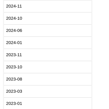
2024-11
2024-10
2024-06
2024-01
2023-11
2023-10
2023-08
2023-03
2023-01