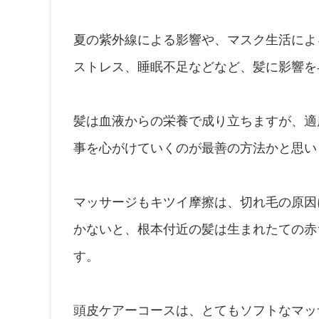
夏の紫外線による影響や、マスク生活によ
ストレス、睡眠不足などなど、髪に影響を
髪は血液からの栄養で成り立ちますが、適
事を心がけていくのが最善の方法かと思い
マッサージもキツイ摩擦は、切れ毛の原因
かないと、根本付近の髪は生まれたての赤
す。
頭皮ケアーコースは、とてもソフトなマッ