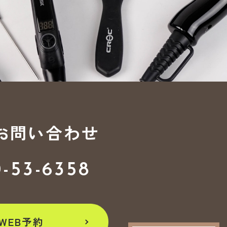
お問い合わせ
0-53-6358
WEB予約