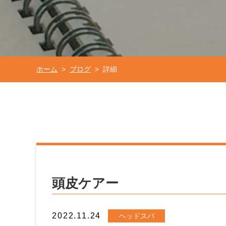
ホーム
ブログ
詳細
>
>
頭皮ケアー
2022.11.24
ヘッドスパ