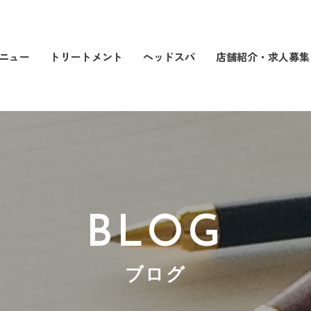
店舗紹介・求人募集
トリートメント
ヘッドスパ
ニュー
BLOG
ブログ