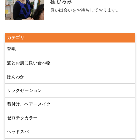
桂 ひろみ
良い出会いをお待ちしております。
カテゴリ
育毛
髪とお肌に良い食べ物
ほんわか
リラクゼーション
着付け、ヘアーメイク
ゼロテクカラー
ヘッドスパ