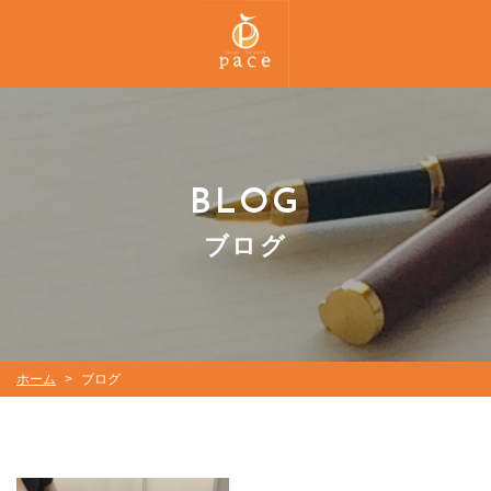
BLOG
ブログ
ホーム
ブログ
>