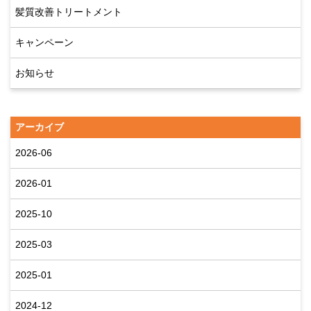
髪質改善トリートメント
キャンペーン
お知らせ
アーカイブ
2026-06
2026-01
2025-10
2025-03
2025-01
2024-12