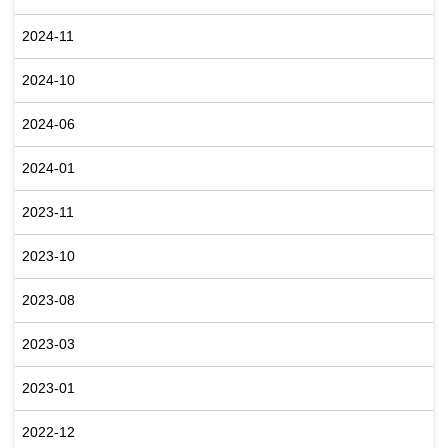
2024-11
2024-10
2024-06
2024-01
2023-11
2023-10
2023-08
2023-03
2023-01
2022-12