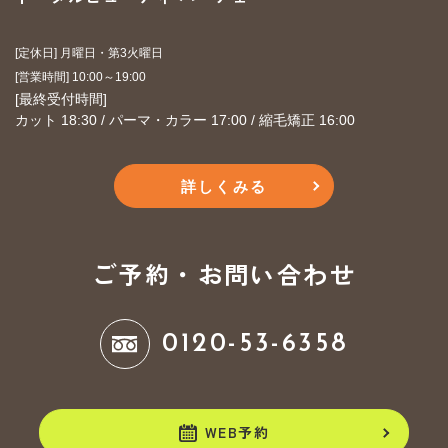
[定休日] 月曜日・第3火曜日
​​​​​​​[営業時間] 10:00～19:00
​​​​​​​[最終受付時間]
カット 18:30 / パーマ・カラー 17:00 / 縮毛矯正 16:00
詳しくみる
ご予約・お問い合わせ
0120-53-6358
WEB予約