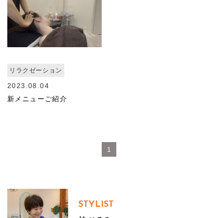
リラクゼーション
2023.08.04
新メニューご紹介
1
STYLIST