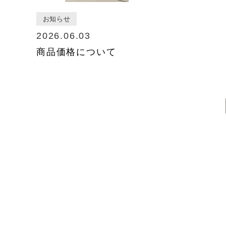
お知らせ
2026.06.03
商品価格について