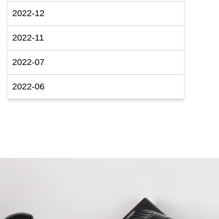
2022-12
2022-11
2022-07
2022-06