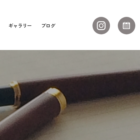
ギャラリー
ブログ