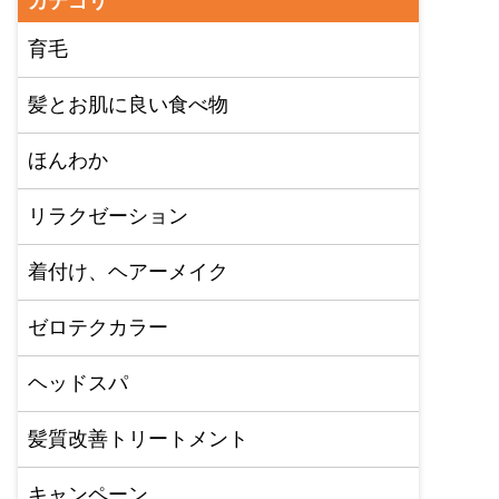
カテゴリ
育毛
髪とお肌に良い食べ物
ほんわか
リラクゼーション
着付け、ヘアーメイク
ゼロテクカラー
ヘッドスパ
髪質改善トリートメント
キャンペーン