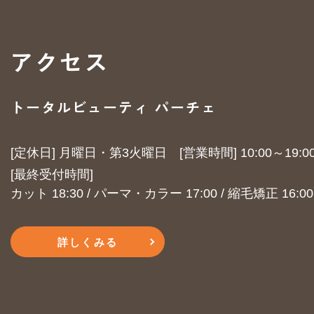
アクセス
トータルビューティ パーチェ
[定休日] 月曜日・第3火曜日
​​​​​​​[営業時間] 10:00～19:0
​​​​​​​[最終受付時間]
カット 18:30 / パーマ・カラー 17:00 / 縮毛矯正 16:00
詳しくみる