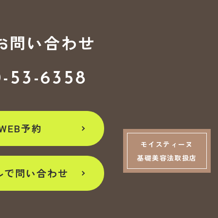
お問い合わせ
0-53-6358
WEB予約
モイスティーヌ
基礎美容法取扱店
ルで問い合わせ