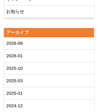
お知らせ
アーカイブ
2026-06
2026-01
2025-10
2025-03
2025-01
2024-12