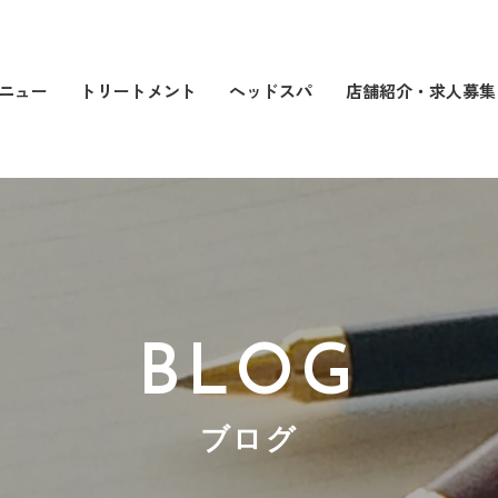
店舗紹介・求人募集
トリートメント
ヘッドスパ
ニュー
BLOG
ブログ