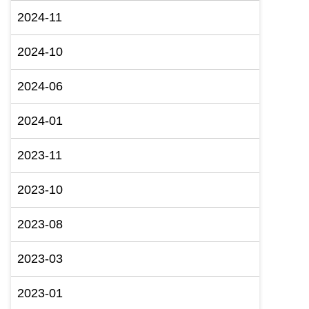
2024-11
2024-10
2024-06
2024-01
2023-11
2023-10
2023-08
2023-03
2023-01