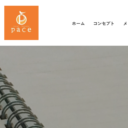
コンセプト
メ
ホーム