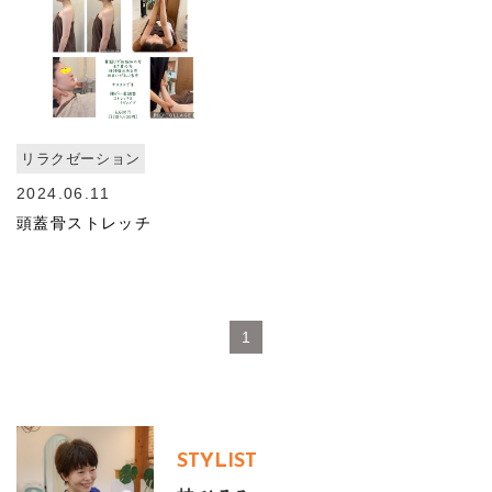
リラクゼーション
2024.06.11
頭蓋骨ストレッチ
1
STYLIST