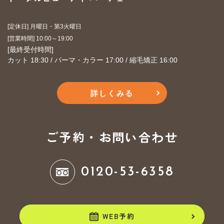
[定休日] 月曜日・第3火曜日
​​​​​​​[営業時間] 10:00～19:00
​​​​​​​[最終受付時間]
カット 18:30 / パーマ・カラー 17:00 / 縮毛矯正 16:00
詳しくみる
ご予約・お問い合わせ
0120-53-6358
WEB予約