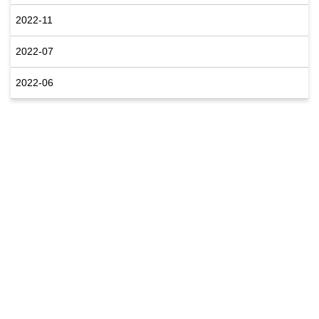
2022-11
2022-07
2022-06