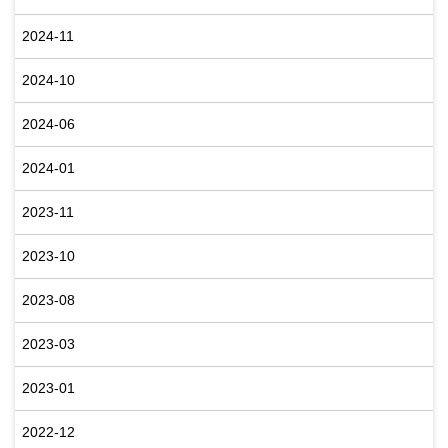
2024-11
2024-10
2024-06
2024-01
2023-11
2023-10
2023-08
2023-03
2023-01
2022-12