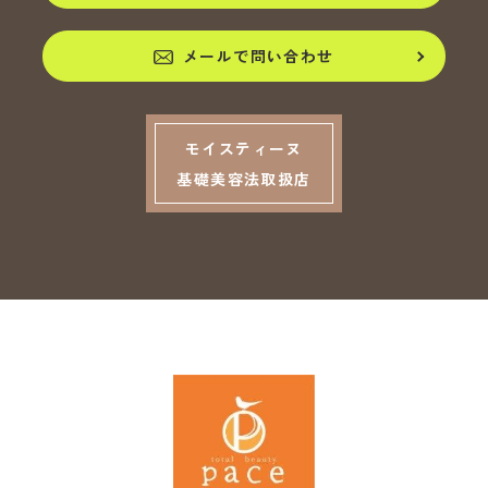
メールで問い合わせ
モイスティーヌ
基礎美容法取扱店