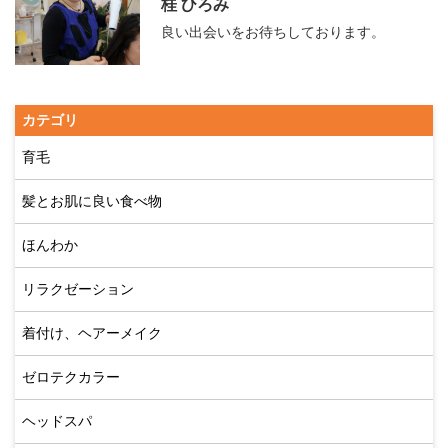
桂 ひろみ
良い出会いをお待ちしております。
カテゴリ
育毛
髪とお肌に良い食べ物
ほんわか
リラクゼーション
着付け、ヘアーメイク
ゼロテクカラー
ヘッドスパ