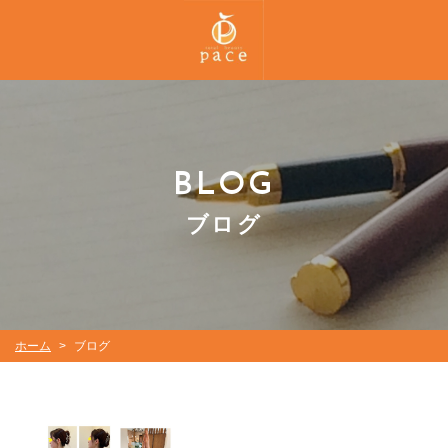
BLOG
ブログ
ホーム
ブログ
>