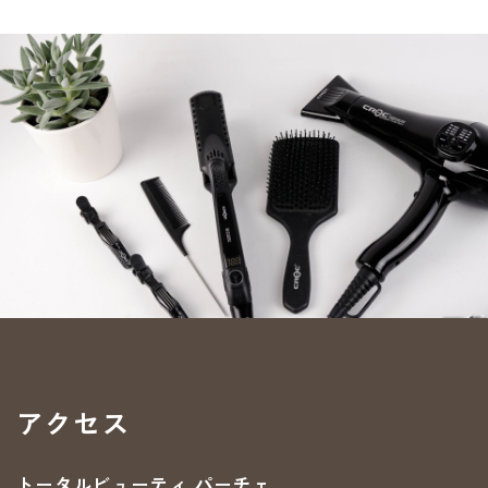
アクセス
トータルビューティ パーチェ