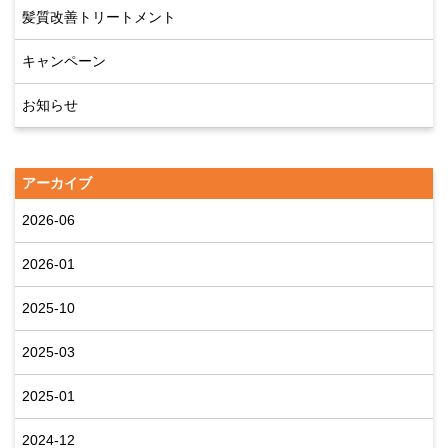
髪質改善トリートメント
キャンペーン
お知らせ
アーカイブ
2026-06
2026-01
2025-10
2025-03
2025-01
2024-12